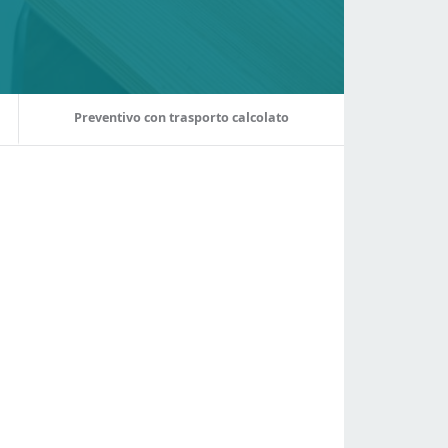
Preventivo con trasporto calcolato