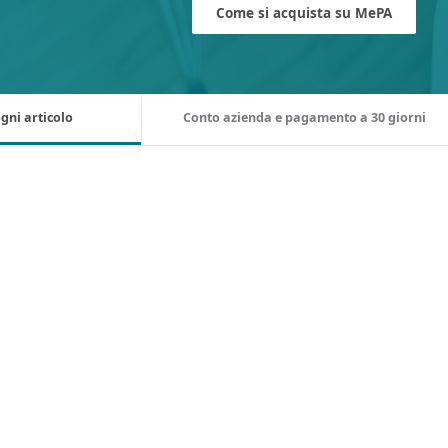
Come si acquista su MePA
gni articolo
Conto azienda e pagamento a 30 giorni