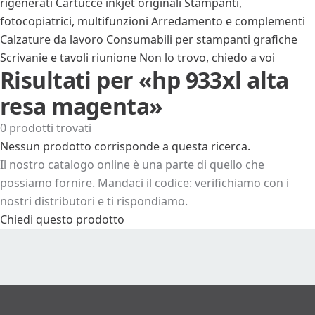
rigenerati
Cartucce inkjet originali
Stampanti,
fotocopiatrici, multifunzioni
Arredamento e complementi
Calzature da lavoro
Consumabili per stampanti grafiche
Scrivanie e tavoli riunione
Non lo trovo, chiedo a voi
Risultati per «hp 933xl alta
resa magenta»
0 prodotti trovati
Nessun prodotto corrisponde a questa ricerca.
Il nostro catalogo online è una parte di quello che
possiamo fornire. Mandaci il codice: verifichiamo con i
nostri distributori e ti rispondiamo.
Chiedi questo prodotto