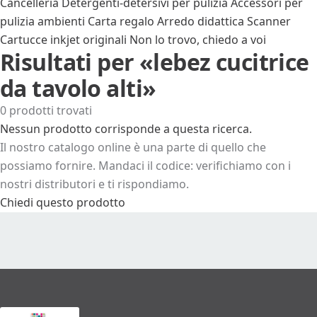
Cancelleria
Detergenti-detersivi per pulizia
Accessori per
pulizia ambienti
Carta regalo
Arredo didattica
Scanner
Cartucce inkjet originali
Non lo trovo, chiedo a voi
Risultati per «lebez cucitrice
da tavolo alti»
0 prodotti trovati
Nessun prodotto corrisponde a questa ricerca.
Il nostro catalogo online è una parte di quello che
possiamo fornire. Mandaci il codice: verifichiamo con i
nostri distributori e ti rispondiamo.
Chiedi questo prodotto