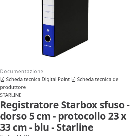
Documentazione
Scheda tecnica Digital Point
Scheda tecnica del
produttore
STARLINE
Registratore Starbox sfuso -
dorso 5 cm - protocollo 23 x
33 cm - blu - Starline