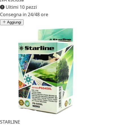
Ultimi 10 pezzi
Consegna in 24/48 ore
Aggiungi
STARLINE