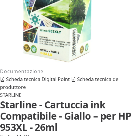
Documentazione
Scheda tecnica Digital Point
Scheda tecnica del
produttore
STARLINE
Starline - Cartuccia ink
Compatibile - Giallo – per HP
953XL - 26ml