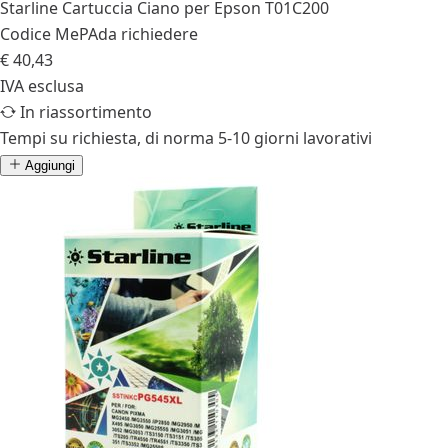
Starline Cartuccia Ciano per Epson T01C200
Codice MePA
da richiedere
€ 40,43
IVA esclusa
In riassortimento
Tempi su richiesta, di norma 5-10 giorni lavorativi
Aggiungi