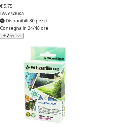
€ 5,75
IVA esclusa
Disponibili 30 pezzi
Consegna in 24/48 ore
Aggiungi