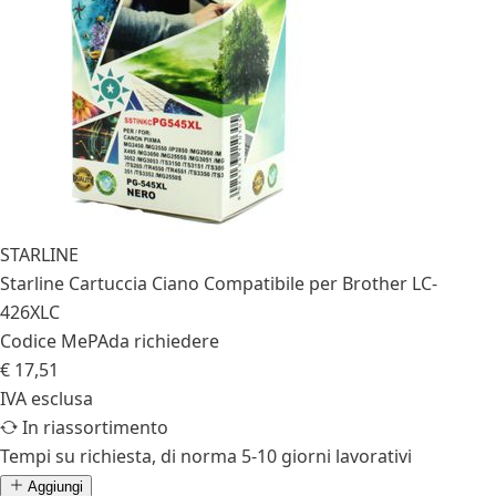
STARLINE
Starline Cartuccia Ciano Compatibile per Brother LC-
426XLC
Codice MePA
da richiedere
€ 17,51
IVA esclusa
In riassortimento
Tempi su richiesta, di norma 5-10 giorni lavorativi
Aggiungi