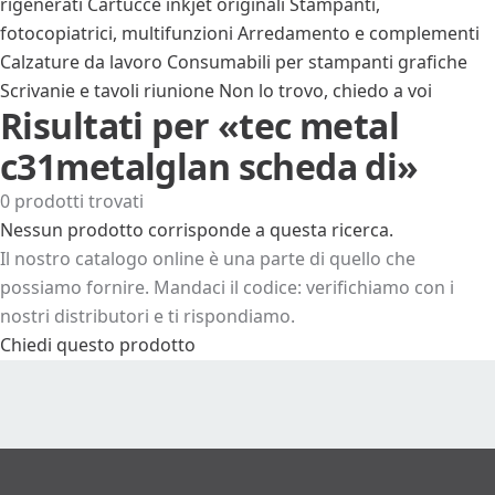
rigenerati
Cartucce inkjet originali
Stampanti,
fotocopiatrici, multifunzioni
Arredamento e complementi
Calzature da lavoro
Consumabili per stampanti grafiche
Scrivanie e tavoli riunione
Non lo trovo, chiedo a voi
Risultati per «tec metal
c31metalglan scheda di»
0 prodotti trovati
Nessun prodotto corrisponde a questa ricerca.
Il nostro catalogo online è una parte di quello che
possiamo fornire. Mandaci il codice: verifichiamo con i
nostri distributori e ti rispondiamo.
Chiedi questo prodotto