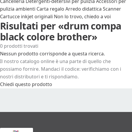
Cancelleria
Detergenti-detersivi per pulizia
Accessori per
pulizia ambienti
Carta regalo
Arredo didattica
Scanner
Cartucce inkjet originali
Non lo trovo, chiedo a voi
Risultati per «drum compa
black colore brother»
0 prodotti trovati
Nessun prodotto corrisponde a questa ricerca.
Il nostro catalogo online è una parte di quello che
possiamo fornire. Mandaci il codice: verifichiamo con i
nostri distributori e ti rispondiamo.
Chiedi questo prodotto