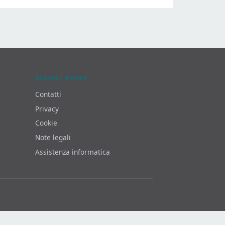
DIGITAL POINT
Contatti
Privacy
Cookie
Note legali
Assistenza informatica