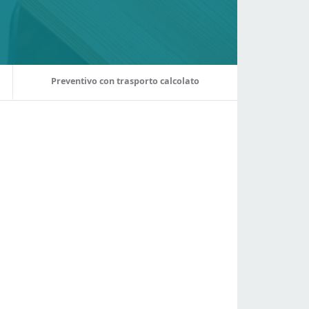
Preventivo con trasporto calcolato