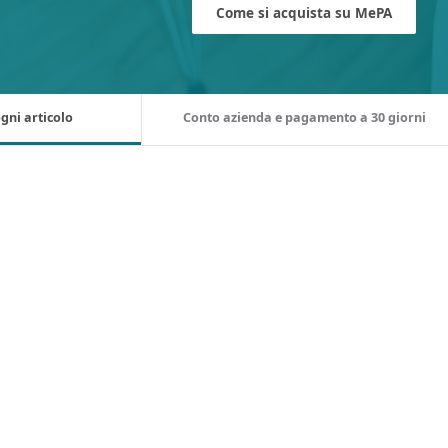
Come si acquista su MePA
gni articolo
Conto azienda e pagamento a 30 giorni