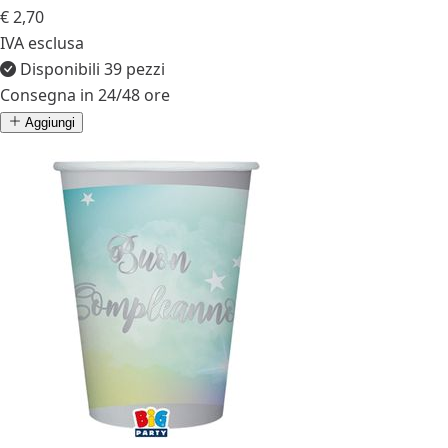
€ 2,70
IVA esclusa
Disponibili 39 pezzi
Consegna in 24/48 ore
Aggiungi