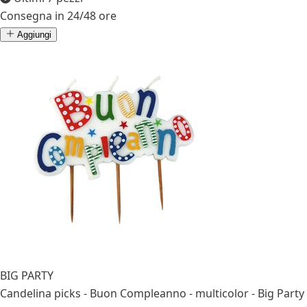
Consegna in 24/48 ore
Aggiungi
BIG PARTY
Candelina picks - Buon Compleanno - multicolor - Big Party