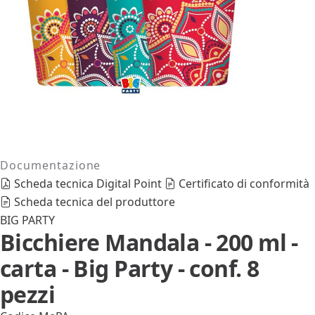
Documentazione
Scheda tecnica Digital Point
Certificato di conformità
Scheda tecnica del produttore
BIG PARTY
Bicchiere Mandala - 200 ml -
carta - Big Party - conf. 8
pezzi